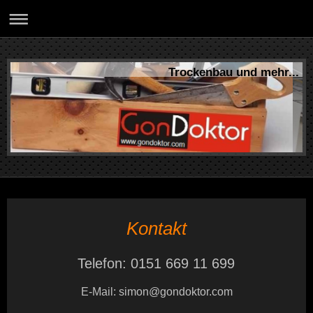
Trockenbau und mehr...
Kontakt
Telefon: 0151 669 11 699
E-Mail: simon@gondoktor.com